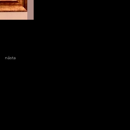
nästa