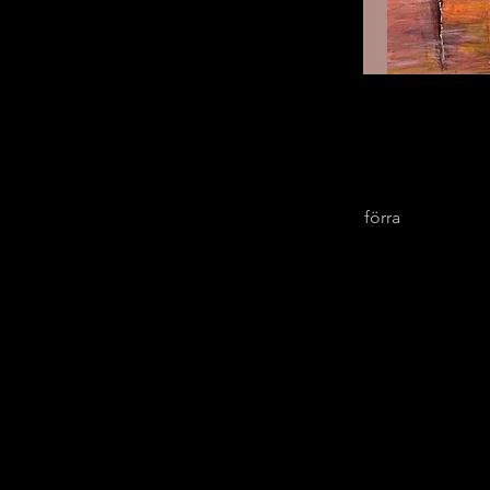
förra