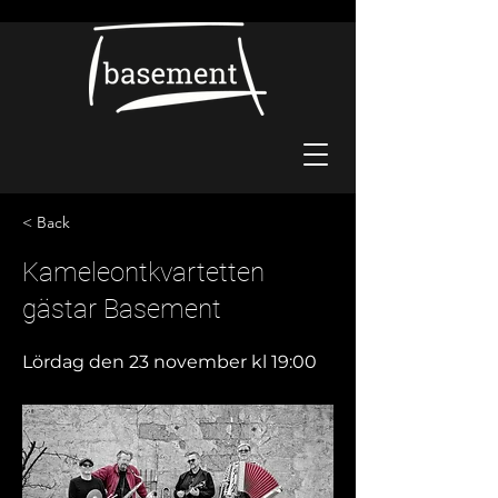
< Back
Kameleontkvartetten
gästar Basement
Lördag den 23 november kl 19:00